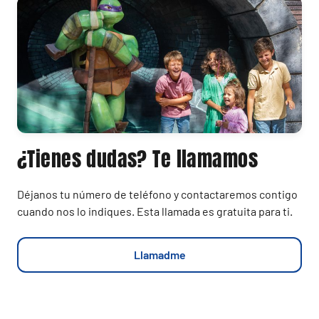
¿Tienes dudas? Te llamamos
Déjanos tu número de teléfono y contactaremos contigo
cuando nos lo indiques. Esta llamada es gratuita para ti.
Llamadme