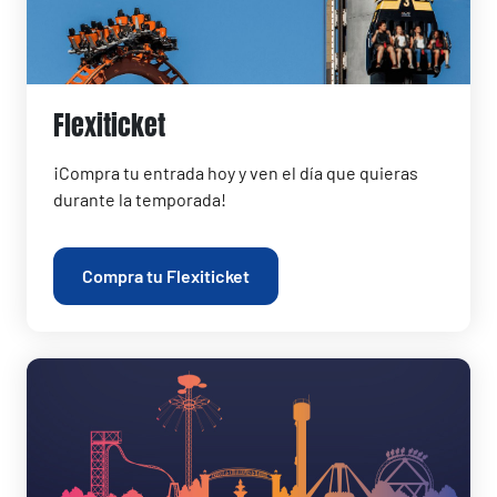
Flexiticket
¡Compra tu entrada hoy y ven el día que quieras
durante la temporada!
Compra tu Flexiticket