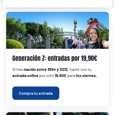
Generación Z: entradas por 19,90€
Si has
nacido entre 1994 y 2012
, hazte con tu
entrada online
por solo
19,90€
para
los viernes.
Compra tu entrada