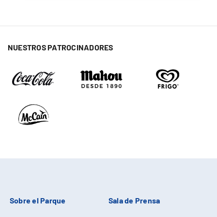
NUESTROS PATROCINADORES
Sobre el Parque
Sala de Prensa