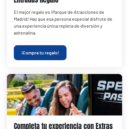
El mejor regalo es ¡Parque de Atracciones de
Madrid! Haz que esa persona especial disfrute de
una experiencia única repleta de diversión y
adrenalina.
¡Compra tu regalo!
Completa tu experiencia con Extras