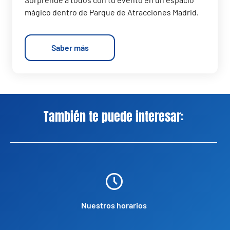
mágico dentro de Parque de Atracciones Madrid.
Saber más
También te puede interesar:
Nuestros horarios