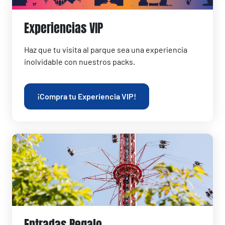
Experiencias VIP
Haz que tu visita al parque sea una experiencia
inolvidable con nuestros packs.
¡Compra tu Experiencia VIP!
Entradas Regalo