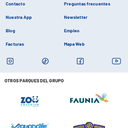
Contacto
Preguntas frecuentes
Nuestra App
Newsletter
Blog
Empleo
Facturas
Mapa Web
OTROS PARQUES DEL GRUPO