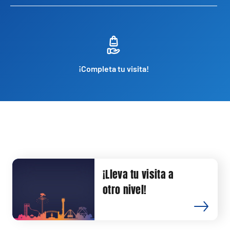
¡Completa tu visita!
¡Lleva tu visita a
otro nivel!