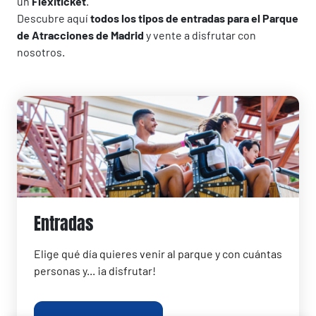
un
Flexiticket
.
Descubre aquí
todos los tipos de entradas para el Parque
de Atracciones de Madrid
y vente a disfrutar con
nosotros.
Entradas
Elige qué día quieres venir al parque y con cuántas
personas y... ¡a disfrutar!