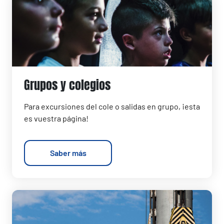
Grupos y colegios
Para excursiones del cole o salidas en grupo, ¡esta
es vuestra página!
Saber más