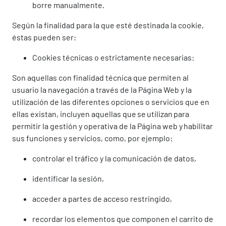
borre manualmente.
Según la finalidad para la que esté destinada la cookie,
éstas pueden ser:
Cookies técnicas o estrictamente necesarias:
Son aquellas con finalidad técnica que permiten al
usuario la navegación a través de la Página Web y la
utilización de las diferentes opciones o servicios que en
ellas existan, incluyen aquellas que se utilizan para
permitir la gestión y operativa de la Página web y habilitar
sus funciones y servicios, como, por ejemplo:
controlar el tráfico y la comunicación de datos,
identificar la sesión,
acceder a partes de acceso restringido,
recordar los elementos que componen el carrito de