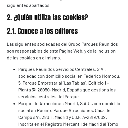
siguientes apartados.
2. ¿Quién utiliza las cookies?
2.1. Conoce a los editores
Las siguientes sociedades del Grupo Parques Reunidos
son responsables de esta Página Web, y de la inclusión
de las cookies en el mismo.
Parques Reunidos Servicios Centrales, S.A.,
sociedad con domicilio social en Federico Mompou,
5, Parque Empresarial "Las Tablas", Edificio 1 -
Planta 3ª, 28050, Madrid, España que gestiona los
servicios centrales del Parque.
Parque de Atracciones Madrid, S.A.U., con domicilio
social en Recinto Parque Atracciones, Casa de
Campo s/n, 28011, Madrid y C.I.F. A-28197002.
Inscrita en el Registro Mercantil de Madrid al Tomo