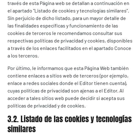
través de esta Página web se detallan a continuación en
el apartado “Listado de cookies y tecnologías similares”.
Sin perjuicio de dicho listado, para un mayor detalle de
las finalidades específicas y funcionamiento de las
cookies de terceros le recomendamos consultar sus
respectivas políticas de privacidad y cookies, disponibles
a través de los enlaces facilitados en el apartado Conoce
a los terceros.
Por último, le informamos que esta Página Web también
contiene enlaces a sitios web de terceros (por ejemplo,
enlace a redes sociales donde el Editor tienen cuenta),
cuyas políticas de privacidad son ajenas a el Editor. Al
acceder a tales sitios web puede decidir si acepta sus
políticas de privacidad y de cookies.
3.2. Listado de las cookies y tecnologías
similares