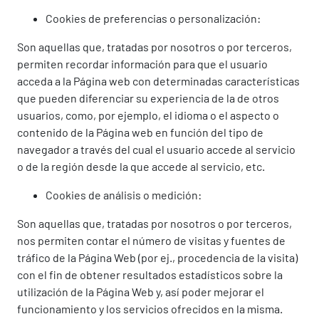
Cookies de preferencias o personalización:
Son aquellas que, tratadas por nosotros o por terceros,
permiten recordar información para que el usuario
acceda a la Página web con determinadas características
que pueden diferenciar su experiencia de la de otros
usuarios, como, por ejemplo, el idioma o el aspecto o
contenido de la Página web en función del tipo de
navegador a través del cual el usuario accede al servicio
o de la región desde la que accede al servicio, etc.
Cookies de análisis o medición:
Son aquellas que, tratadas por nosotros o por terceros,
nos permiten contar el número de visitas y fuentes de
tráfico de la Página Web (por ej., procedencia de la visita)
con el fin de obtener resultados estadísticos sobre la
utilización de la Página Web y, así poder mejorar el
funcionamiento y los servicios ofrecidos en la misma.