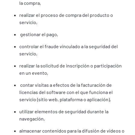
la compra,
realizar el proceso de compra del producto o
servicio,
gestionar el pago,
controlar el fraude vinculado a la seguridad del
servicio,
realizar la solicitud de inscripción o participación
en un evento,
contar visitas a efectos de la facturación de
licencias del software con el que funciona el
servicio (sitio web, plataforma o aplicación),
utilizar elementos de seguridad durante la
navegación,
almacenar contenidos para la difusión de vídeos o