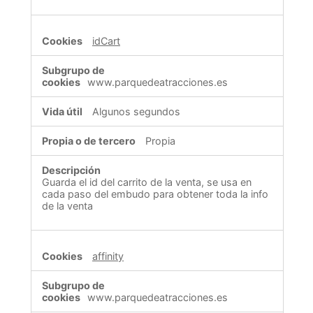
idCart
www.parquedeatracciones.es
Algunos segundos
Propia
Guarda el id del carrito de la venta, se usa en
cada paso del embudo para obtener toda la info
de la venta
affinity
www.parquedeatracciones.es