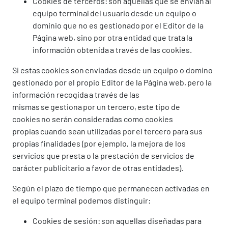
Cookies de terceros: son aquellas que se envían al
equipo terminal del usuario desde un equipo o
dominio que no es gestionado por el Editor de la
Página web, sino por otra entidad que trata la
información obtenida a través de las cookies.
Si estas cookies son enviadas desde un equipo o domino
gestionado por el propio Editor de la Página web, pero la
información recogida a través de las
mismas se gestiona por un tercero, este tipo de
cookies no serán consideradas como cookies
propias cuando sean utilizadas por el tercero para sus
propias finalidades (por ejemplo, la mejora de los
servicios que presta o la prestación de servicios de
carácter publicitario a favor de otras entidades).
Según el plazo de tiempo que permanecen activadas en
el equipo terminal podemos distinguir:
Cookies de sesión: son aquellas diseñadas para