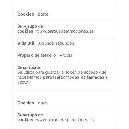
portal
www.parquedeatracciones.es
Algunos segundos
Propia
Se utiliza para guardar el token de acceso que
necesitamos para realizar todas las llamadas a
vector
days
www.parquedeatracciones.es