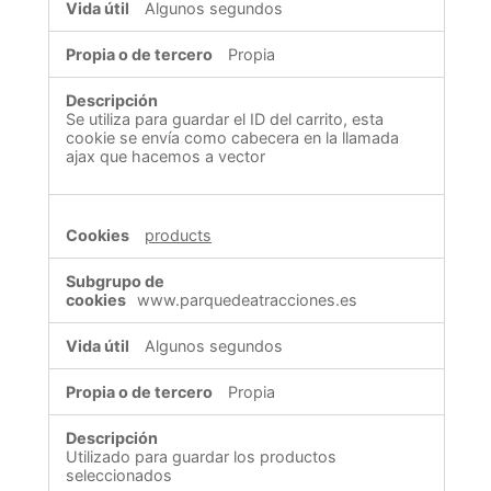
Algunos segundos
Propia
Se utiliza para guardar el ID del carrito, esta
cookie se envía como cabecera en la llamada
ajax que hacemos a vector
products
www.parquedeatracciones.es
Algunos segundos
Propia
Utilizado para guardar los productos
seleccionados