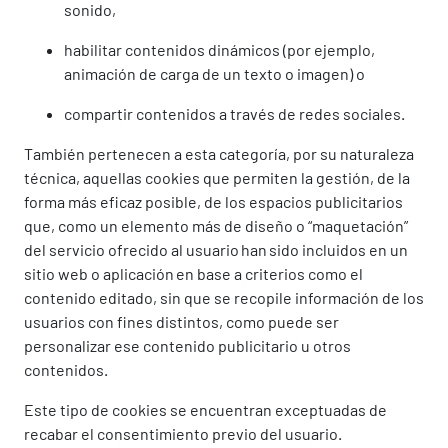
sonido,
habilitar contenidos dinámicos (por ejemplo,
animación de carga de un texto o imagen) o
compartir contenidos a través de redes sociales.
También pertenecen a esta categoría, por su naturaleza
técnica, aquellas cookies que permiten la gestión, de la
forma más eficaz posible, de los espacios publicitarios
que, como un elemento más de diseño o “maquetación”
del servicio ofrecido al usuario han sido incluidos en un
sitio web o aplicación en base a criterios como el
contenido editado, sin que se recopile información de los
usuarios con fines distintos, como puede ser
personalizar ese contenido publicitario u otros
contenidos.
Este tipo de cookies se encuentran exceptuadas de
recabar el consentimiento previo del usuario.