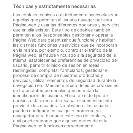
Técnicas y estrictamente necesarias
Las cookies técnicas o estrictamente necesarias son
aquellas que permiten al usuario navegar por esta
Página web y usar las diferentes opciones y servicios
que en ella existen. Este tipo de cookies también
permiten a los Responsables gestionar y operar la
Página Web para garantizar que funcione y habilitar
las distintas funciones y servicios que se incorporan
en la misma, por ejemplo, controlar el tráfico de la
Página web, el fraude vinculado a la seguridad de la
misma, establecer las preferencias de privacidad del
usuario, permitir el inicio de sesión en áreas
restringidas, completar formularios, gestionar el
proceso de compra de nuestros productos y
servicios, utilizar elementos de seguridad durante la
navegación etc. Mediante el uso de estas cookies no
se tratan datos personales que permitan la
identificación del usuario. El uso de este tipo de
cookies está exento de recabar el consentimiento
previo de los usuarios. No obstante, los usuarios
pueden configurar en cualquier momento su
navegador para bloquear este tipo de cookies, lo
cual puede suponer que algunas partes de esta
Página web no funcionen correctamente.