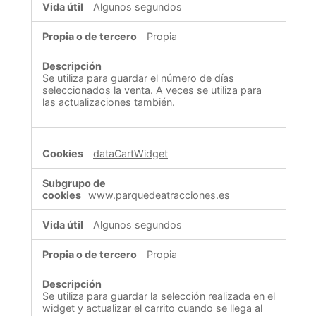
Algunos segundos
Propia
Se utiliza para guardar el número de días
seleccionados la venta. A veces se utiliza para
las actualizaciones también.
dataCartWidget
www.parquedeatracciones.es
Algunos segundos
Propia
Se utiliza para guardar la selección realizada en el
widget y actualizar el carrito cuando se llega al