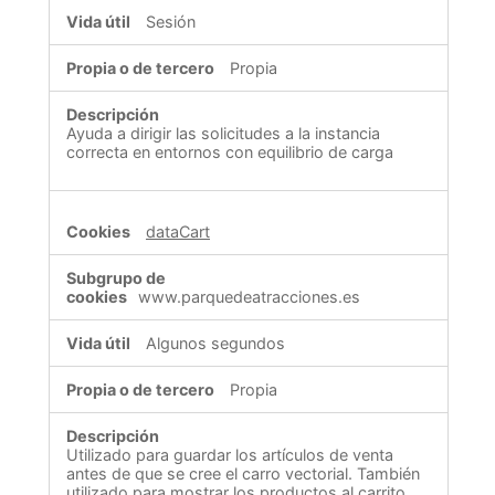
Sesión
Propia
Ayuda a dirigir las solicitudes a la instancia
correcta en entornos con equilibrio de carga
dataCart
www.parquedeatracciones.es
Algunos segundos
Propia
Utilizado para guardar los artículos de venta
antes de que se cree el carro vectorial. También
utilizado para mostrar los productos al carrito