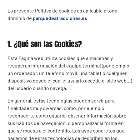
La presente Política de cookies es aplicable a todo
dominio de
parquedeatracciones.es
1. ¿Qué son las Cookies?
Esta Página web utiliza cookies que almacenan y
recuperan información del equipo terminal (por ejemplo,
un ordenador, un teléfono móvil, una tablet o cualquier
dispositivo desde el cual el usuario accede al sitio web…)
del usuario cuando navega.
En general, estas tecnologías pueden servir para
finalidades muy diversas, como, por ejemplo,
reconocerte como usuario, obtener información sobre
sus hábitos de navegación, o personalizar la forma en
que se muestra el contenido. Los usos concretos que
hacemos de estas tecnologías se describen en los