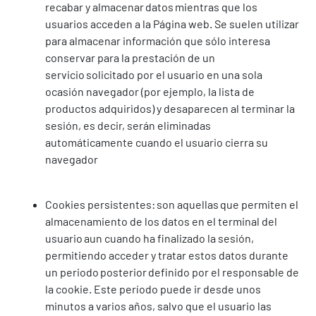
recabar y almacenar datos mientras que los
usuarios acceden a la Página web. Se suelen utilizar
para almacenar información que sólo interesa
conservar para la prestación de un
servicio solicitado por el usuario en una sola
ocasión navegador (por ejemplo, la lista de
productos adquiridos) y desaparecen al terminar la
sesión, es decir, serán eliminadas
automáticamente cuando el usuario cierra su
navegador
Cookies persistentes: son aquellas que permiten el
almacenamiento de los datos en el terminal del
usuario aun cuando ha finalizado la sesión,
permitiendo acceder y tratar estos datos durante
un periodo posterior definido por el responsable de
la cookie. Este período puede ir desde unos
minutos a varios años, salvo que el usuario las