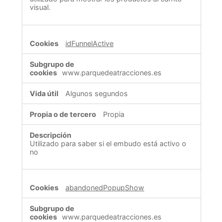
visual.
idFunnelActive
www.parquedeatracciones.es
Algunos segundos
Propia
Utilizado para saber si el embudo está activo o
no
abandonedPopupShow
www.parquedeatracciones.es