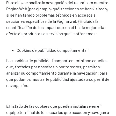
Para ello, se analiza la navegación del usuario en nuestra
Página Web (por ejemplo, qué secciones se han visitado,
si se han tenido problemas técnicos en accesos a
secciones específicas de la Pagina web), incluida la
cuantificación de los impactos, con el fin de mejorar la
oferta de productos o servicios que le ofrecemos.
Cookies de publicidad comportamental
Las cookies de publicidad comportamental son aquellas
que, tratadas por nosotros o por terceros, permiten
analizar su comportamiento durante la navegación, para
que podamos mostrarle publicidad ajustada a su perfil de
navegación.
El listado de las cookies que pueden instalarse en el
equipo terminal de los usuarios que acceden y navegan a