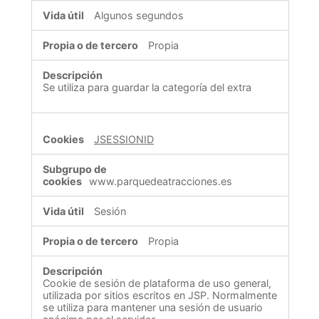
Algunos segundos
Propia
Se utiliza para guardar la categoría del extra
JSESSIONID
www.parquedeatracciones.es
Sesión
Propia
Cookie de sesión de plataforma de uso general,
utilizada por sitios escritos en JSP. Normalmente
se utiliza para mantener una sesión de usuario