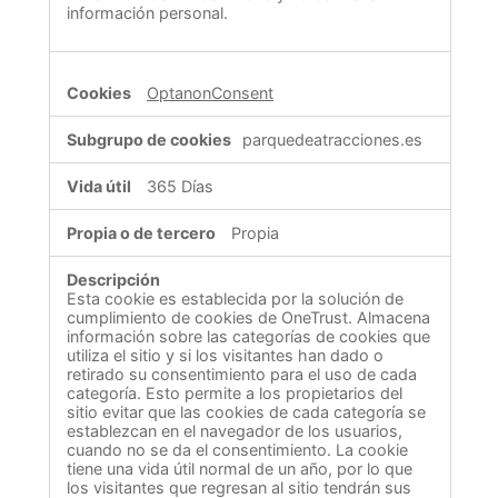
información personal.
OptanonConsent
parquedeatracciones.es
365 Días
Propia
Esta cookie es establecida por la solución de
cumplimiento de cookies de OneTrust. Almacena
información sobre las categorías de cookies que
utiliza el sitio y si los visitantes han dado o
retirado su consentimiento para el uso de cada
categoría. Esto permite a los propietarios del
sitio evitar que las cookies de cada categoría se
establezcan en el navegador de los usuarios,
cuando no se da el consentimiento. La cookie
tiene una vida útil normal de un año, por lo que
los visitantes que regresan al sitio tendrán sus