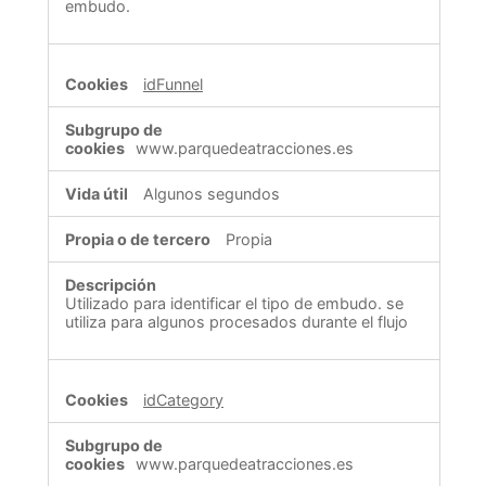
embudo.
idFunnel
www.parquedeatracciones.es
Algunos segundos
Propia
Utilizado para identificar el tipo de embudo. se
utiliza para algunos procesados durante el flujo
idCategory
www.parquedeatracciones.es