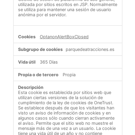
utilizada por sitios escritos en JSP. Normalmente
se utiliza para mantener una sesión de usuario
anónima por el servidor.
OptanonAlertBoxClosed
parquedeatracciones.es
365 Días
Propia
Esta cookie es establecida por sitios web que
utilizan ciertas versiones de la solución de
cumplimiento de la ley de cookies de OneTrust.
Se establece después de que los visitantes han
visto un aviso de información de cookies y en
algunos casos sólo cuando cierran activamente
el aviso. Permite que el sitio web no muestre el
mensaje más de una vez a un usuario. La cookie
tiene una vida útil de un año y no contiene