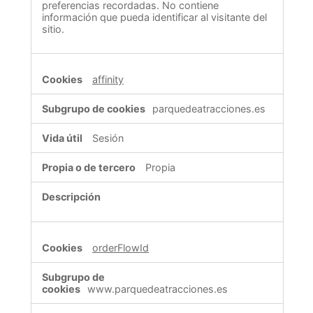
preferencias recordadas. No contiene
información que pueda identificar al visitante del
sitio.
affinity
parquedeatracciones.es
Sesión
Propia
orderFlowId
www.parquedeatracciones.es