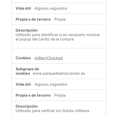
Algunos segundos
Propia
Utilizado para identificar si es necesario mostrar
el popup del carrito de la compra
militaryChecked
www.parquedeatracciones.es
Algunos segundos
Propia
Utilizado para verificar los tickets militares