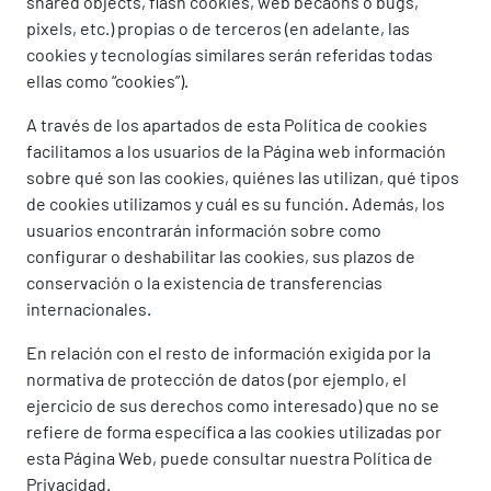
shared objects, flash cookies, web becaons o bugs,
pixels, etc.) propias o de terceros (en adelante, las
cookies y tecnologías similares serán referidas todas
ellas como “cookies”).
A través de los apartados de esta Política de cookies
facilitamos a los usuarios de la Página web información
sobre qué son las cookies, quiénes las utilizan, qué tipos
de cookies utilizamos y cuál es su función. Además, los
usuarios encontrarán información sobre como
configurar o deshabilitar las cookies, sus plazos de
conservación o la existencia de transferencias
internacionales.
En relación con el resto de información exigida por la
normativa de protección de datos (por ejemplo, el
ejercicio de sus derechos como interesado) que no se
refiere de forma específica a las cookies utilizadas por
esta Página Web, puede consultar nuestra Política de
Privacidad.