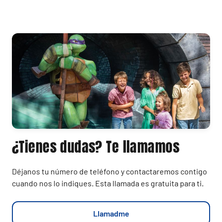
¿Tienes dudas? Te llamamos
Déjanos tu número de teléfono y contactaremos contigo
cuando nos lo indiques. Esta llamada es gratuita para ti.
Llamadme