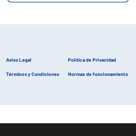
Aviso Legal
Política de Privacidad
Términos y Condiciones
Normas de funcionamiento