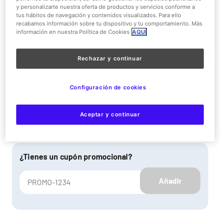
y personalizarte nuestra oferta de productos y servicios conforme a
tus hábitos de navegación y contenidos visualizados. Para ello
recabamos información sobre tu dispositivo y tu comportamiento. Más
Más información
información en nuestra Política de Cookies
AQUÍ
Rechazar y continuar
Entrada Cumpleaños
Configuración de cookies
Más información
Aceptar y continuar
¿Tienes un cupón promocional?
Añadir