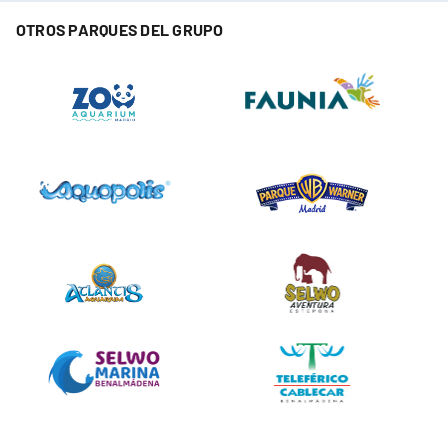
OTROS PARQUES DEL GRUPO