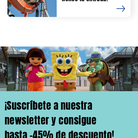
¡Suscríbete a nuestra
newsletter y consigue
hasta -45% de descuento!