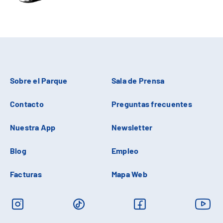
Sobre el Parque
Sala de Prensa
Contacto
Preguntas frecuentes
Nuestra App
Newsletter
Blog
Empleo
Facturas
Mapa Web