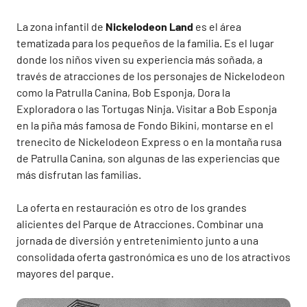
La zona infantil de
Nickelodeon Land
es el área
tematizada para los pequeños de la familia. Es el lugar
donde los niños viven su experiencia más soñada, a
través de atracciones de los personajes de Nickelodeon
como la Patrulla Canina, Bob Esponja, Dora la
Exploradora o las Tortugas Ninja. Visitar a Bob Esponja
en la piña más famosa de Fondo Bikini, montarse en el
trenecito de Nickelodeon Express o en la montaña rusa
de Patrulla Canina, son algunas de las experiencias que
más disfrutan las familias.
La oferta en restauración es otro de los grandes
alicientes del Parque de Atracciones. Combinar una
jornada de diversión y entretenimiento junto a una
consolidada oferta gastronómica es uno de los atractivos
mayores del parque.