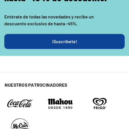
Entérate de todas las novedades y recibe un
descuento exclusivo de hasta -45%
.
¡Suscríbete!
NUESTROS PATROCINADORES