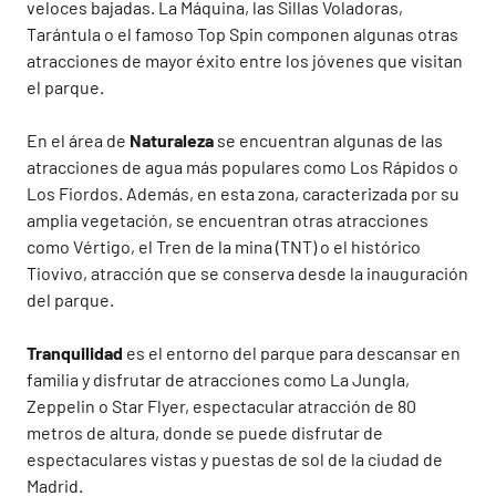
veloces bajadas. La Máquina, las Sillas Voladoras,
Tarántula o el famoso Top Spin componen algunas otras
atracciones de mayor éxito entre los jóvenes que visitan
el parque.
En el área de
Naturaleza
se encuentran algunas de las
atracciones de agua más populares como Los Rápidos o
Los Fiordos. Además, en esta zona, caracterizada por su
amplia vegetación, se encuentran otras atracciones
como Vértigo, el Tren de la mina (TNT) o el histórico
Tiovivo, atracción que se conserva desde la inauguración
del parque.
Tranquilidad
es el entorno del parque para descansar en
familia y disfrutar de atracciones como La Jungla,
Zeppelin o Star Flyer, espectacular atracción de 80
metros de altura, donde se puede disfrutar de
espectaculares vistas y puestas de sol de la ciudad de
Madrid.