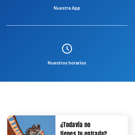
Nuestra App
Nuestros horarios
¿Todavía no
tienes tu entrada?