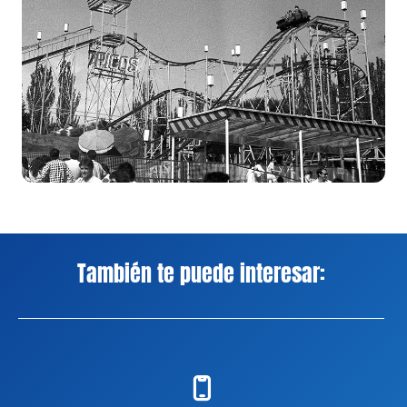
También te puede interesar: