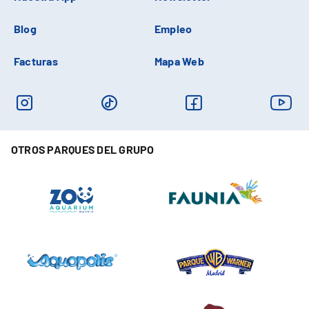
Blog
Empleo
Facturas
Mapa Web
OTROS PARQUES DEL GRUPO