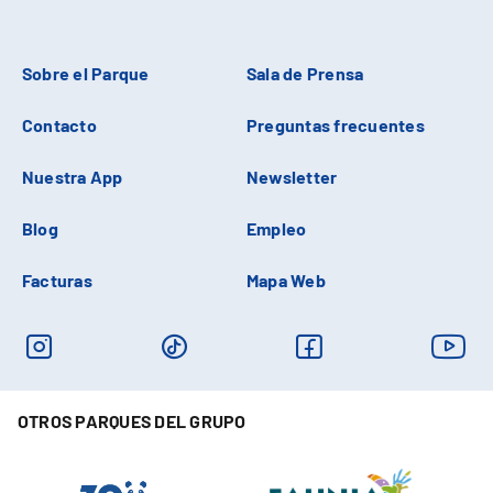
Sobre el Parque
Sala de Prensa
Contacto
Preguntas frecuentes
Nuestra App
Newsletter
Blog
Empleo
Facturas
Mapa Web
OTROS PARQUES DEL GRUPO