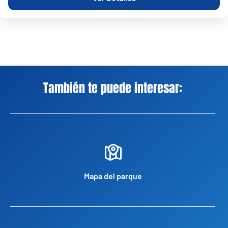
También te puede interesar:
Mapa del parque