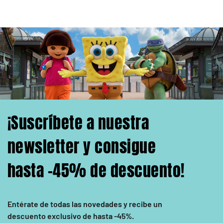
¡Suscríbete a nuestra
newsletter y consigue
hasta -45% de descuento!
Entérate de todas las novedades y recibe un
descuento exclusivo de hasta -45%
.