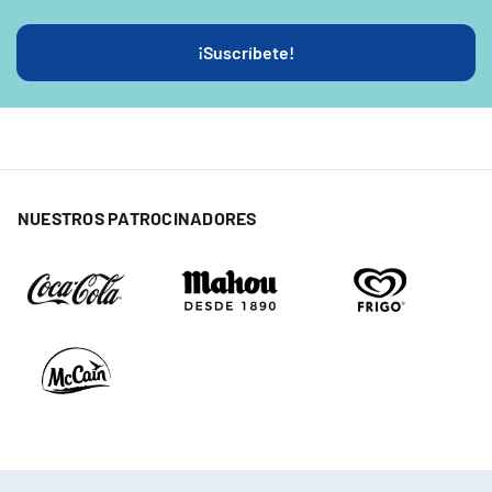
¡Suscríbete!
NUESTROS PATROCINADORES