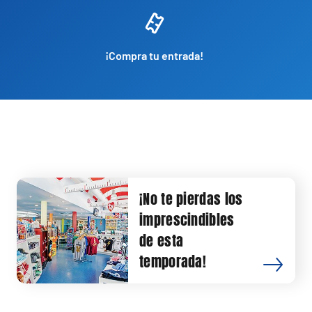
¡Compra tu entrada!
¡No te pierdas los
imprescindibles
de esta
temporada!