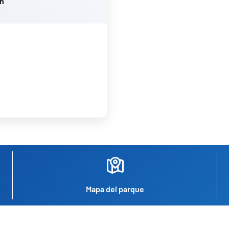
en
Mapa del parque