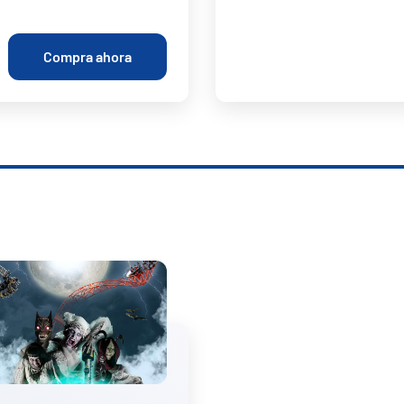
Compra ahora