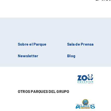
Sobre el Parque
Sala de Prensa
Newsletter
Blog
OTROS PARQUES DEL GRUPO