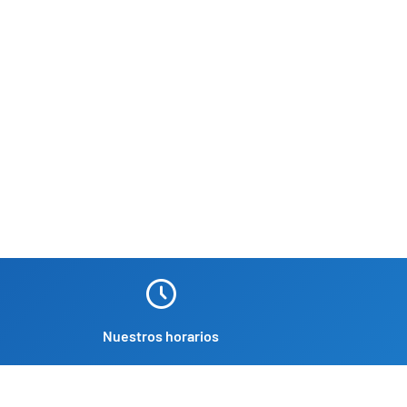
Nuestros horarios