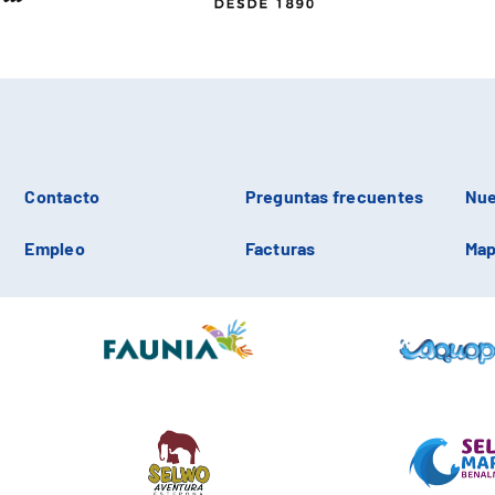
Contacto
Preguntas frecuentes
Nue
Empleo
Facturas
Map