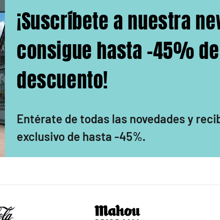
¡Suscríbete a nuestra ne
consigue hasta -45% de
descuento!
Entérate de todas las novedades y reci
exclusivo de hasta -45%
.