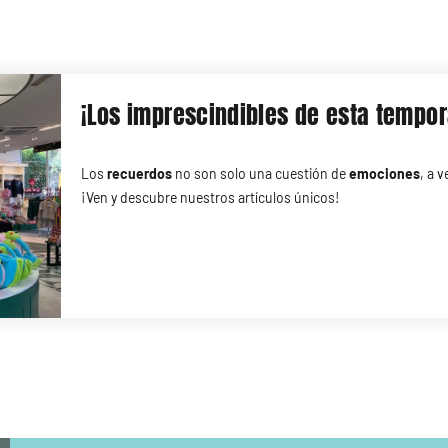
¡Los imprescindibles de esta tempo
Los
recuerdos
no son solo una cuestión de
emociones
, a 
¡Ven y descubre nuestros artículos únicos!