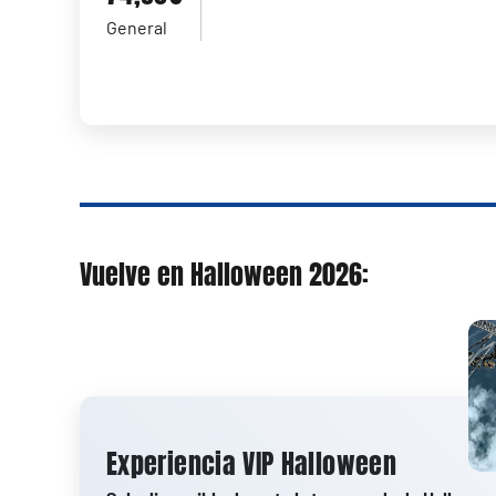
General
Vuelve en Halloween 2026:
Experiencia VIP Halloween