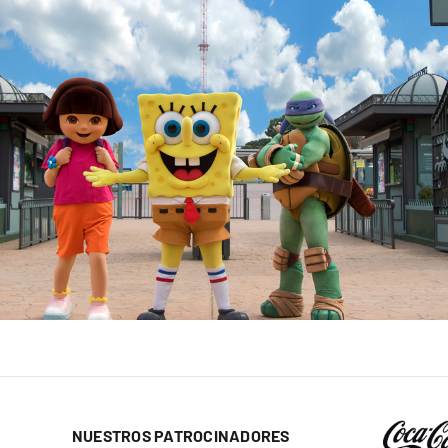
NUESTROS PATROCINADORES