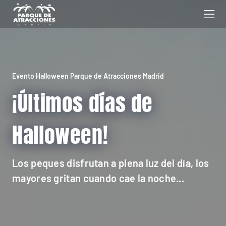
Evento Halloween Parque de Atracciones Madrid
¡Últimos días de
Halloween!
Los peques disfrutan a plena luz del día, los
mayores gritan cuando cae la noche...