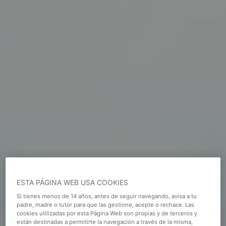
ESTA PÁGINA WEB USA COOKIES
Si tienes menos de 14 años, antes de seguir navegando, avisa a tu
padre, madre o tutor para que las gestione, acepte o rechace. Las
cookies utilizadas por esta Página Web son propias y de terceros y
están destinadas a permitirte la navegación a través de la misma,