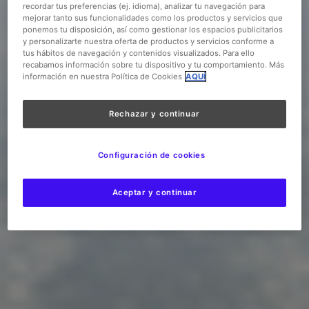
recordar tus preferencias (ej. idioma), analizar tu navegación para
mejorar tanto sus funcionalidades como los productos y servicios que
ponemos tu disposición, así como gestionar los espacios publicitarios
y personalizarte nuestra oferta de productos y servicios conforme a
tus hábitos de navegación y contenidos visualizados. Para ello
recabamos información sobre tu dispositivo y tu comportamiento. Más
información en nuestra Política de Cookies
AQUÍ
Rechazar y continuar
Configuración de cookies
Aceptar y continuar