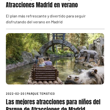
Atracciones Madrid en verano
El plan más refrescante y divertido para seguir
disfrutando del verano en Madrid
2022-02-20
|
PARQUE TEMÁTICO
Las mejores atracciones para niños del
Parque de Atracciones de Madrid