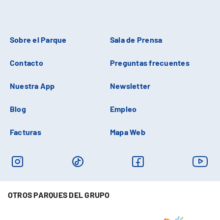
Sobre el Parque
Sala de Prensa
Contacto
Preguntas frecuentes
Nuestra App
Newsletter
Blog
Empleo
Facturas
Mapa Web
OTROS PARQUES DEL GRUPO