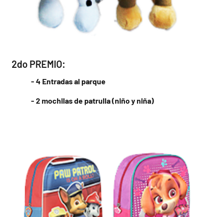
2do PREMIO:
- 4 Entradas al parque
- 2 mochilas de patrulla (niño y niña)