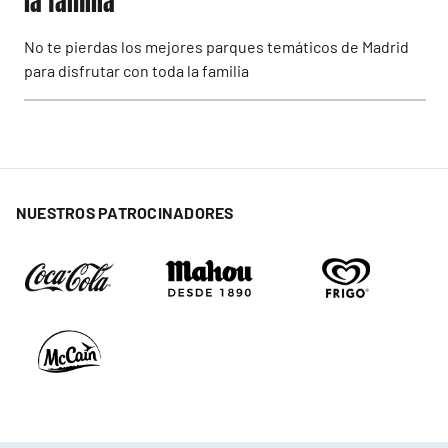
la familia
No te pierdas los mejores parques temáticos de Madrid
para disfrutar con toda la familia
NUESTROS PATROCINADORES