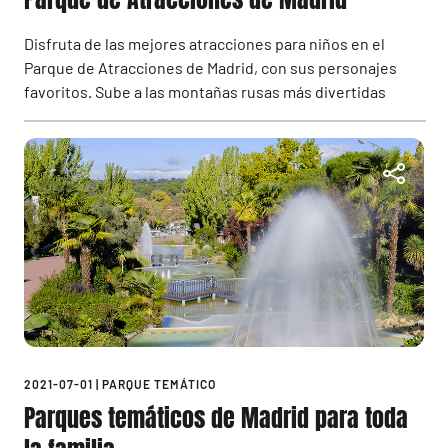
Disfruta de las mejores atracciones para niños en el
Parque de Atracciones de Madrid, con sus personajes
favoritos. Sube a las montañas rusas más divertidas
2021-07-01
|
PARQUE TEMÁTICO
Parques temáticos de Madrid para toda