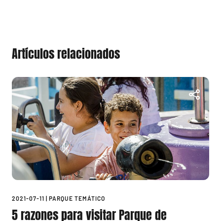
Artículos relacionados
2021-07-11
|
PARQUE TEMÁTICO
5 razones para visitar Parque de