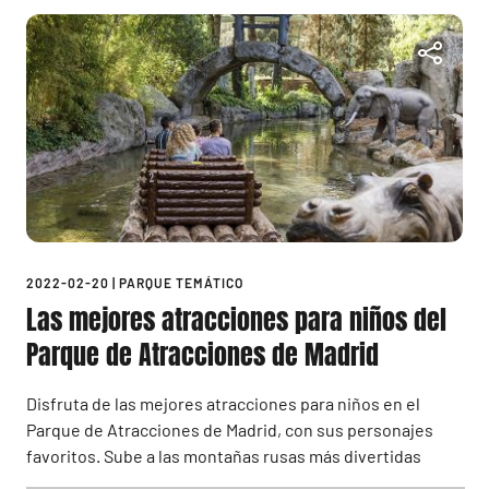
2022-02-20
|
PARQUE TEMÁTICO
Las mejores atracciones para niños del
Parque de Atracciones de Madrid
Disfruta de las mejores atracciones para niños en el
Parque de Atracciones de Madrid, con sus personajes
favoritos. Sube a las montañas rusas más divertidas