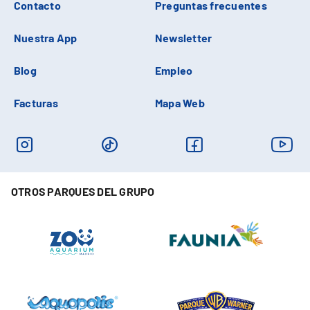
Contacto
Preguntas frecuentes
Nuestra App
Newsletter
Blog
Empleo
Facturas
Mapa Web
OTROS PARQUES DEL GRUPO