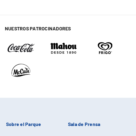
NUESTROS PATROCINADORES
Sobre el Parque
Sala de Prensa