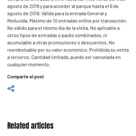
agosto de 2019 y para acceder al parque hasta el 6 de
agosto de 2019. Válida para la entrada General y
Reducida. Máximo de 10 entradas online por transacción.
No válido para el mismo día de la visita. No aplicable a
otros tipos de entradas o packs combinados, ni
acumulable a otras promociones o descuentos. No
reembolsable por su valor económico. Prohibida su venta
a terceros. Cantidad limitada, puede ser cancelada en
cualquier momento.
Comparte el post
Related articles