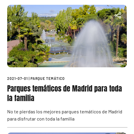
2021-07-01
|
PARQUE TEMÁTICO
Parques temáticos de Madrid para toda
la familia
No te pierdas los mejores parques temáticos de Madrid
para disfrutar con toda la familia