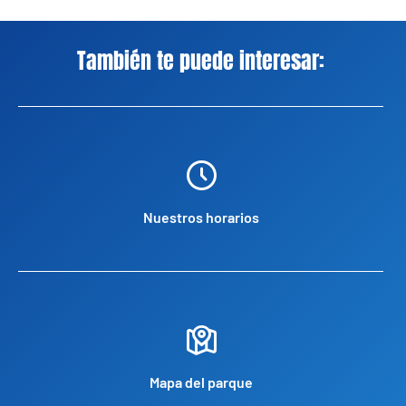
También te puede interesar:
Nuestros horarios
Mapa del parque