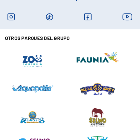
OTROS PARQUES DEL GRUPO