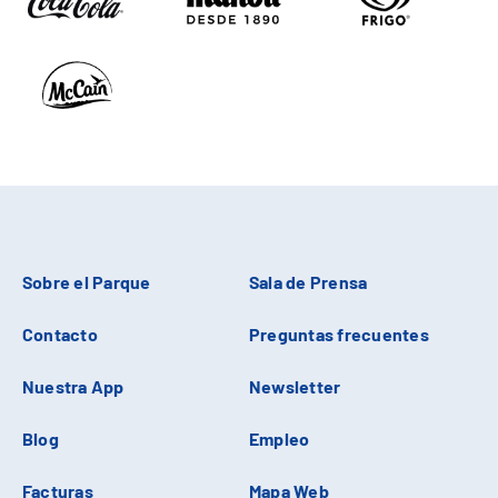
Sobre el Parque
Sala de Prensa
Contacto
Preguntas frecuentes
Nuestra App
Newsletter
Blog
Empleo
Facturas
Mapa Web