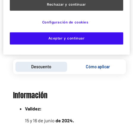
Rechazar y continuar
Configuración de cookies
Aceptar y continuar
Descuento
Cómo aplicar
Información
Validez:
15 y 16 de junio
de 2024.