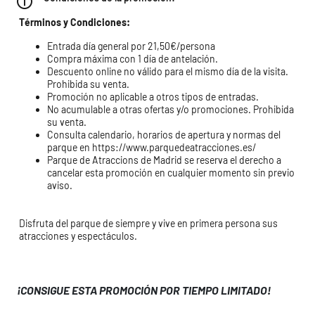
Términos y Condiciones:
Entrada día general por 21,50€/persona
Compra máxima con 1 día de antelación.
Descuento online no válido para el mismo día de la visita.
Prohibida su venta.
Promoción no aplicable a otros tipos de entradas.
No acumulable a otras ofertas y/o promociones. Prohibida
su venta.
Consulta calendario, horarios de apertura y normas del
parque en https://www.parquedeatracciones.es/
Parque de Atraccions de Madrid se reserva el derecho a
cancelar esta promoción en cualquier momento sin previo
aviso.
Disfruta del parque de siempre y vive en primera persona sus
atracciones y espectáculos.
¡CONSIGUE ESTA PROMOCIÓN POR TIEMPO LIMITADO!