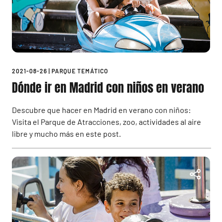
2021-08-26
|
PARQUE TEMÁTICO
Dónde ir en Madrid con niños en verano
Descubre que hacer en Madrid en verano con niños:
Visita el Parque de Atracciones, zoo, actividades al aire
libre y mucho más en este post.