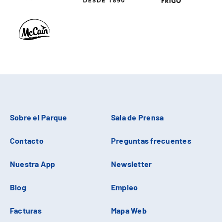
Sobre el Parque
Sala de Prensa
Contacto
Preguntas frecuentes
Nuestra App
Newsletter
Blog
Empleo
Facturas
Mapa Web