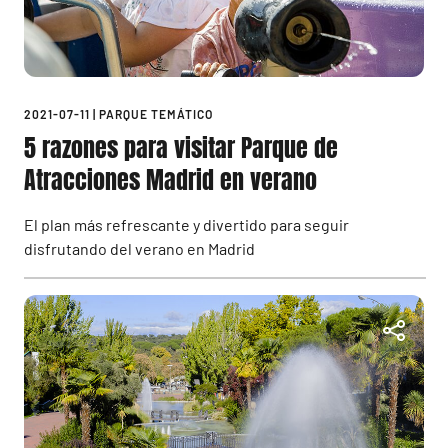
2021-07-11
|
PARQUE TEMÁTICO
5 razones para visitar Parque de
Atracciones Madrid en verano
El plan más refrescante y divertido para seguir
disfrutando del verano en Madrid