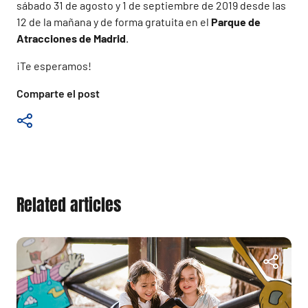
sábado 31 de agosto y 1 de septiembre de 2019 desde las
12 de la mañana y de forma gratuita en el
Parque de
Atracciones de Madrid
.
¡Te esperamos!
Comparte el post
Related articles