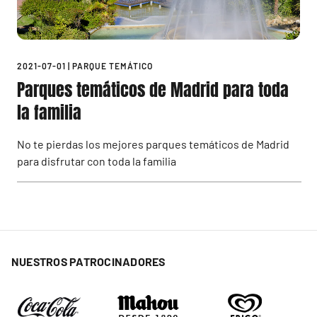
2021-07-01
|
PARQUE TEMÁTICO
Parques temáticos de Madrid para toda
la familia
No te pierdas los mejores parques temáticos de Madrid
para disfrutar con toda la familia
NUESTROS PATROCINADORES