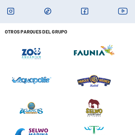
OTROS PARQUES DEL GRUPO