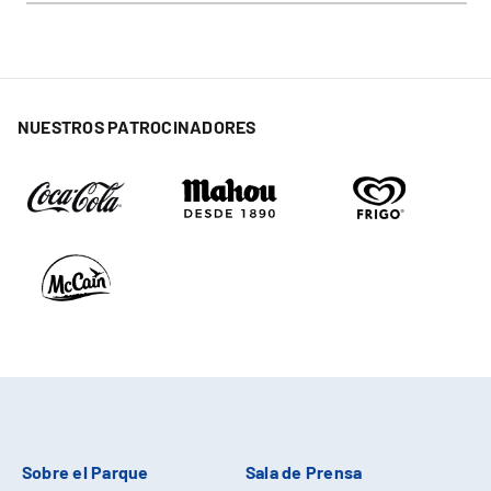
NUESTROS PATROCINADORES
Sobre el Parque
Sala de Prensa