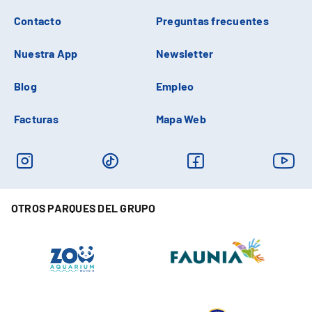
Contacto
Preguntas frecuentes
Nuestra App
Newsletter
Blog
Empleo
Facturas
Mapa Web
OTROS PARQUES DEL GRUPO