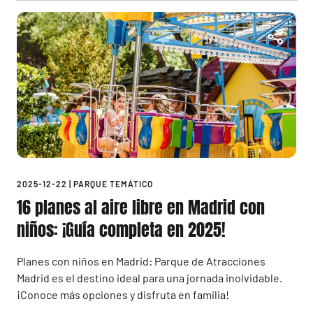
2025-12-22
|
PARQUE TEMÁTICO
16 planes al aire libre en Madrid con
niños: ¡Guía completa en 2025!
Planes con niños en Madrid: Parque de Atracciones
Madrid es el destino ideal para una jornada inolvidable.
¡Conoce más opciones y disfruta en familia!