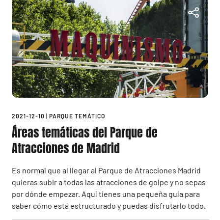
2021-12-10
|
PARQUE TEMÁTICO
Áreas temáticas del Parque de
Atracciones de Madrid
Es normal que al llegar al Parque de Atracciones Madrid
quieras subir a todas las atracciones de golpe y no sepas
por dónde empezar. Aquí tienes una pequeña guía para
saber cómo está estructurado y puedas disfrutarlo todo.