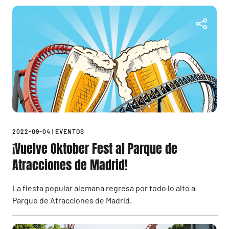
2022-09-04
|
EVENTOS
¡Vuelve Oktober Fest al Parque de
Atracciones de Madrid!
La fiesta popular alemana regresa por todo lo alto a
Parque de Atracciones de Madrid.