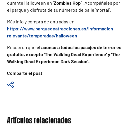
durante Halloween en
‘Zombies Hop’
. Acompáñales por
el parque y disfruta de su números de baile ‘mortal’.
Más info y compra de entradas en
https://www.parquedeatracciones.es/informacion-
relevante/temporadas/halloween
Recuerda que
el acceso a todos los pasajes de terror es
gratuito, excepto ‘The Walking Dead Experience’ y ‘The
Walking Dead Experience Dark Session’.
Comparte el post
Artículos relacionados