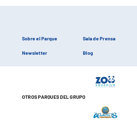
Sobre el Parque
Sala de Prensa
Newsletter
Blog
OTROS PARQUES DEL GRUPO