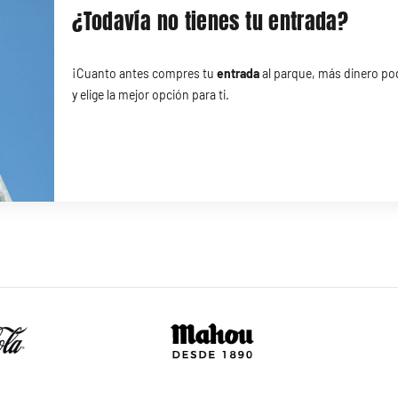
¿Todavía no tienes tu entrada?
¡Cuanto antes compres tu
entrada
al parque, más dinero pod
y elige la mejor opción para ti.