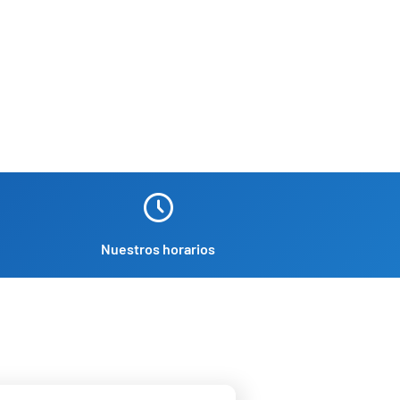
Nuestros horarios