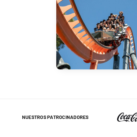
NUESTROS PATROCINADORES