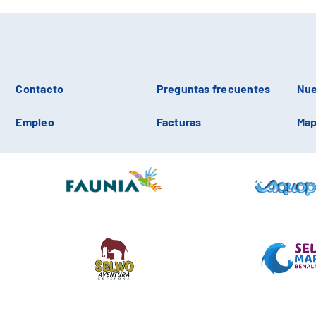
Contacto
Preguntas frecuentes
Nue
Empleo
Facturas
Map