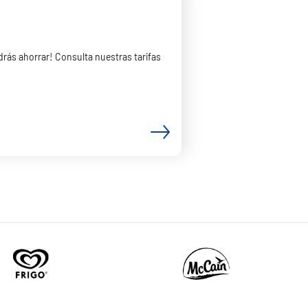
rás ahorrar! Consulta nuestras tarifas