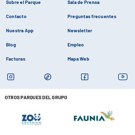
Sobre el Parque
Sala de Prensa
Contacto
Preguntas frecuentes
Nuestra App
Newsletter
Blog
Empleo
Facturas
Mapa Web
OTROS PARQUES DEL GRUPO