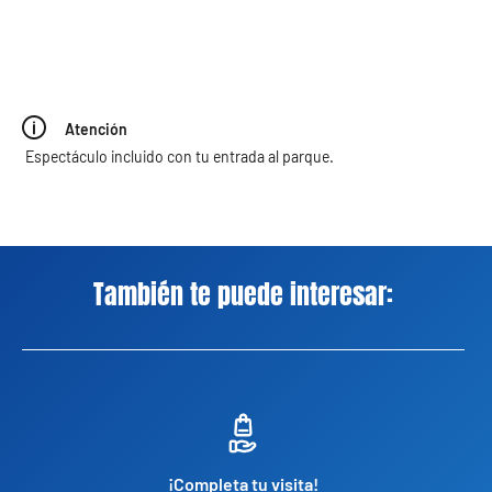
Atención
Espectáculo incluido con tu entrada al parque.
También te puede interesar:
¡Completa tu visita!