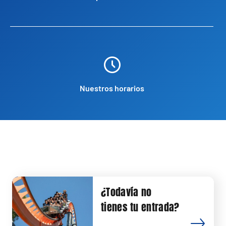
Nuestros horarios
¿Todavía no
tienes tu entrada?