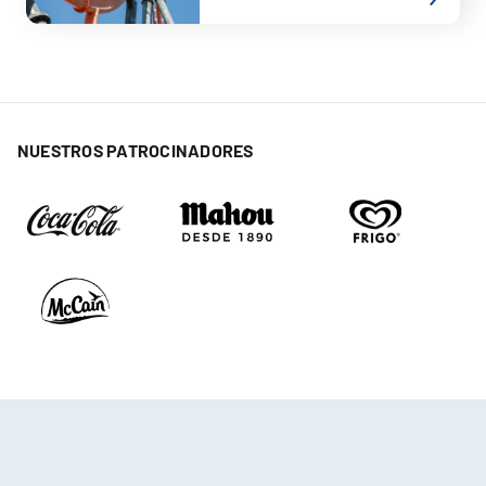
NUESTROS PATROCINADORES