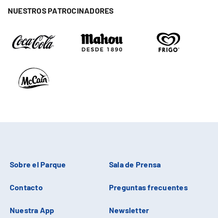
NUESTROS PATROCINADORES
Sobre el Parque
Sala de Prensa
Contacto
Preguntas frecuentes
Nuestra App
Newsletter