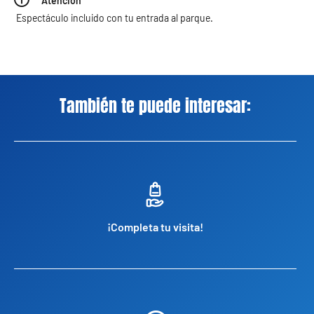
Atención
Espectáculo incluido con tu entrada al parque.
También te puede interesar:
¡Completa tu visita!