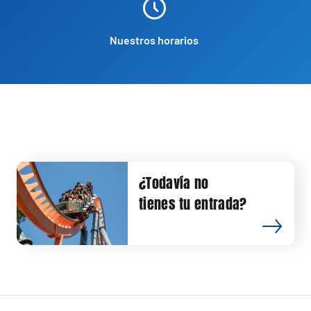
Nuestros horarios
¿Todavía no
tienes tu entrada?