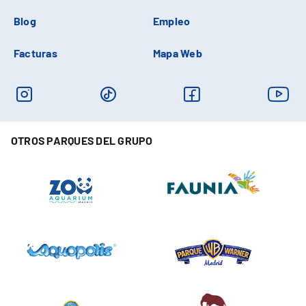
Blog
Empleo
Facturas
Mapa Web
OTROS PARQUES DEL GRUPO