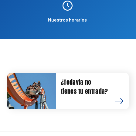
Nuestros horarios
¿Todavía no
tienes tu entrada?