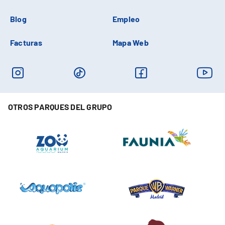
Blog
Empleo
Facturas
Mapa Web
OTROS PARQUES DEL GRUPO