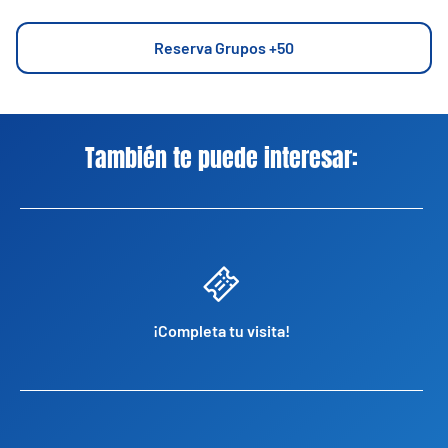
Reserva Grupos +50
También te puede interesar:
¡Completa tu visita!