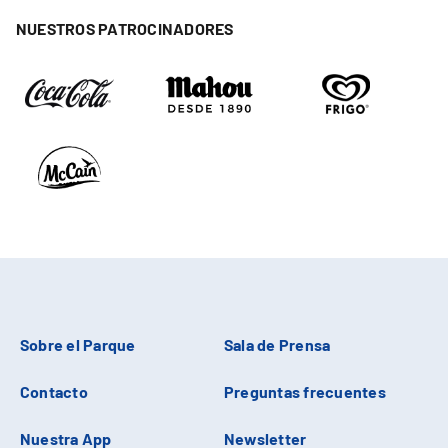
NUESTROS PATROCINADORES
Sobre el Parque
Sala de Prensa
Contacto
Preguntas frecuentes
Nuestra App
Newsletter