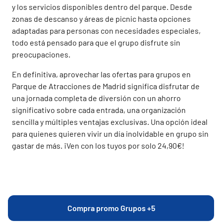
y los servicios disponibles dentro del parque. Desde
zonas de descanso y áreas de picnic hasta opciones
adaptadas para personas con necesidades especiales,
todo está pensado para que el grupo disfrute sin
preocupaciones.
En definitiva, aprovechar las ofertas para grupos en
Parque de Atracciones de Madrid significa disfrutar de
una jornada completa de diversión con un ahorro
significativo sobre cada entrada, una organización
sencilla y múltiples ventajas exclusivas. Una opción ideal
para quienes quieren vivir un día inolvidable en grupo sin
gastar de más. ¡Ven con los tuyos por solo 24,90€!
Compra promo Grupos +5