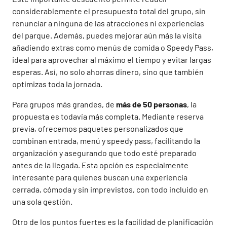
considerablemente el presupuesto total del grupo, sin
renunciar a ninguna de las atracciones ni experiencias
del parque. Además, puedes mejorar aún más la visita
añadiendo extras como menús de comida o Speedy Pass,
ideal para aprovechar al máximo el tiempo y evitar largas
esperas. Así, no solo ahorras dinero, sino que también
optimizas toda la jornada.
Para grupos más grandes, de
más de 50 personas
, la
propuesta es todavía más completa. Mediante reserva
previa, ofrecemos paquetes personalizados que
combinan entrada, menú y speedy pass, facilitando la
organización y asegurando que todo esté preparado
antes de la llegada. Esta opción es especialmente
interesante para quienes buscan una experiencia
cerrada, cómoda y sin imprevistos, con todo incluido en
una sola gestión.
Otro de los puntos fuertes es la facilidad de planificación