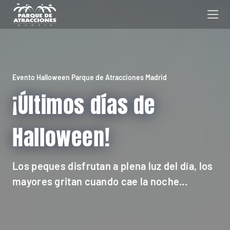
Evento Halloween Parque de Atracciones Madrid
¡Últimos días de
Halloween!
Los peques disfrutan a plena luz del día, los
mayores gritan cuando cae la noche...