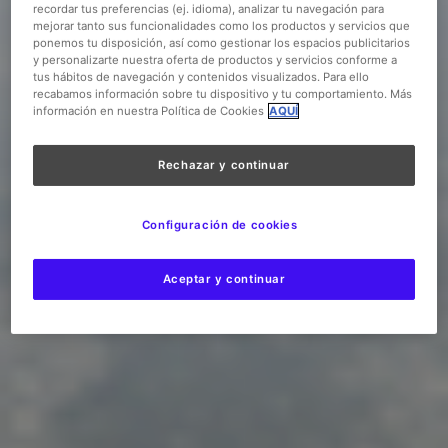
recordar tus preferencias (ej. idioma), analizar tu navegación para
mejorar tanto sus funcionalidades como los productos y servicios que
ponemos tu disposición, así como gestionar los espacios publicitarios
y personalizarte nuestra oferta de productos y servicios conforme a
tus hábitos de navegación y contenidos visualizados. Para ello
recabamos información sobre tu dispositivo y tu comportamiento. Más
información en nuestra Política de Cookies
AQUÍ
Rechazar y continuar
Configuración de cookies
Aceptar y continuar