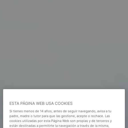
ESTA PÁGINA WEB USA COOKIES
Si tienes menos de 14 años, antes de seguir navegando, avisa a tu
padre, madre o tutor para que las gestione, acepte o rechace. Las
cookies utilizadas por esta Página Web son propias y de terceros y
están destinadas a permitirte la navegación a través de la misma,