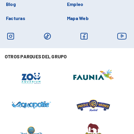
Blog
Empleo
Facturas
Mapa Web
OTROS PARQUES DEL GRUPO