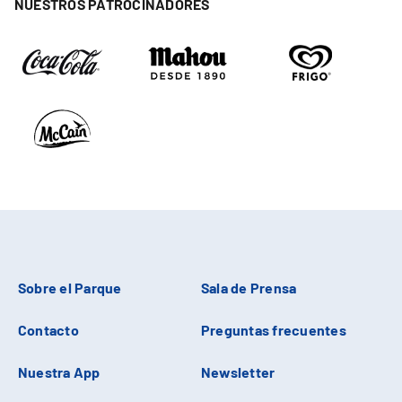
NUESTROS PATROCINADORES
Sobre el Parque
Sala de Prensa
Contacto
Preguntas frecuentes
Nuestra App
Newsletter