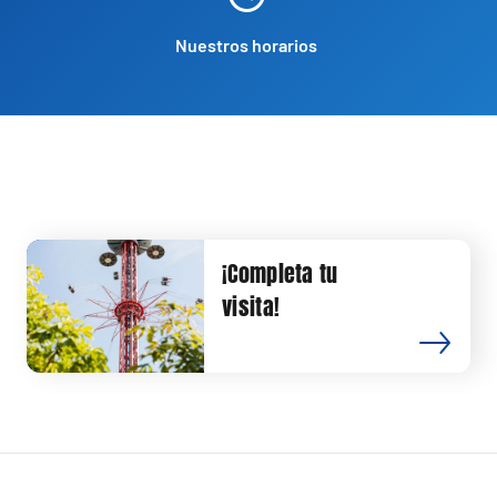
Nuestros horarios
¡Completa tu
visita!